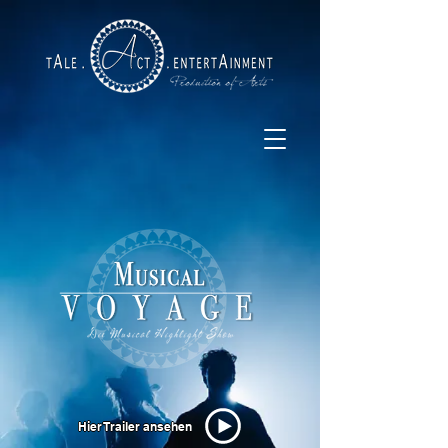
Hier Trailer ansehen